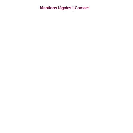
Mentions légales
|
Contact