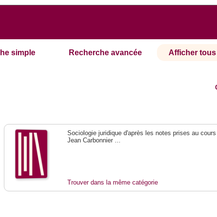
he simple
Recherche avancée
Afficher tous 
Sociologie juridique d'après les notes prises au cours
Jean Carbonnier ...
Trouver dans la même catégorie