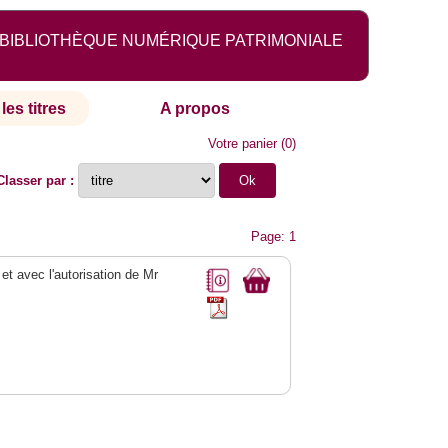
BIBLIOTHÈQUE NUMÉRIQUE PATRIMONIALE
les titres
A propos
Votre panier
(
0
)
Classer par :
Page: 1
 et avec l'autorisation de Mr