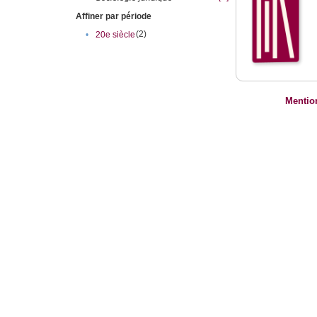
Affiner par période
(2)
•
20e siècle
Mentio