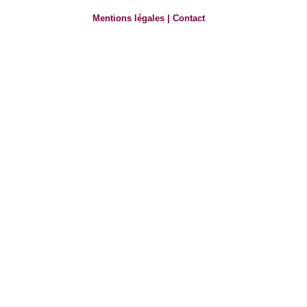
Mentions légales
|
Contact