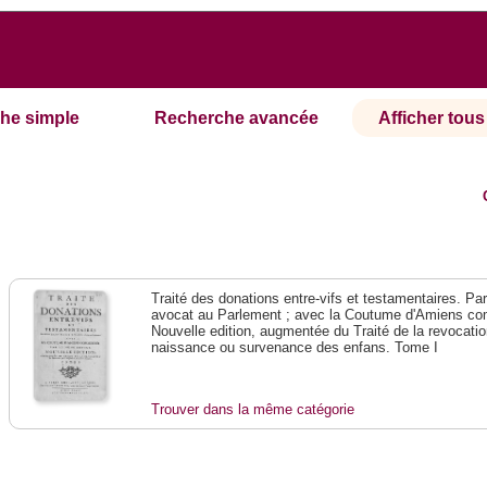
he simple
Recherche avancée
Afficher tous 
Traité des donations entre-vifs et testamentaires. Pa
avocat au Parlement ; avec la Coutume d'Amiens co
Nouvelle edition, augmentée du Traité de la revocatio
naissance ou survenance des enfans. Tome I
Trouver dans la même catégorie