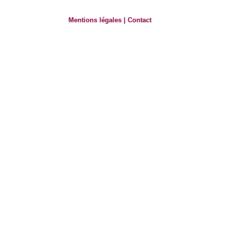
Mentions légales
|
Contact