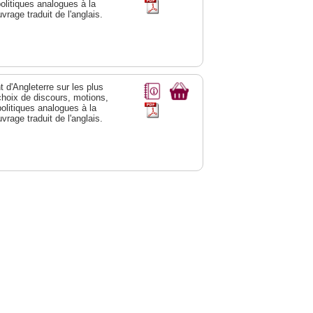
olitiques analogues à la
rage traduit de l'anglais.
 d'Angleterre sur les plus
choix de discours, motions,
olitiques analogues à la
rage traduit de l'anglais.