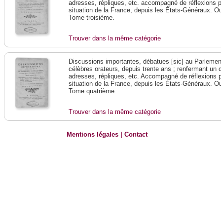
adresses, répliques, etc. accompagné de réflexions p
situation de la France, depuis les États-Généraux. Ouv
Tome troisième.
Trouver dans la même catégorie
Discussions importantes, débatues [sic] au Parlement
célèbres orateurs, depuis trente ans ; renfermant un 
adresses, répliques, etc. Accompagné de réflexions p
situation de la France, depuis les États-Généraux. Ouv
Tome quatrième.
Trouver dans la même catégorie
Mentions légales
|
Contact