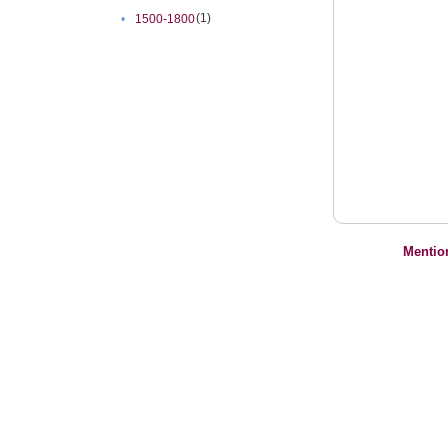
(1)
•
1500-1800
Mentio