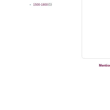
(1)
•
1500-1800
Mentio