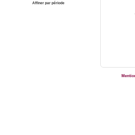
Affiner par période
Mentio