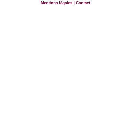
Mentions légales
|
Contact