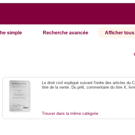
he simple
Recherche avancée
Afficher tous 
Le droit civil expliqué suivant l'ordre des articles du
titre de la vente. Du prêt, commentaire du titre X, livr
Trouver dans la même catégorie