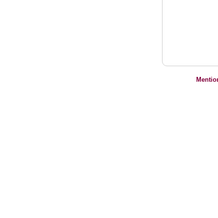
Mentio