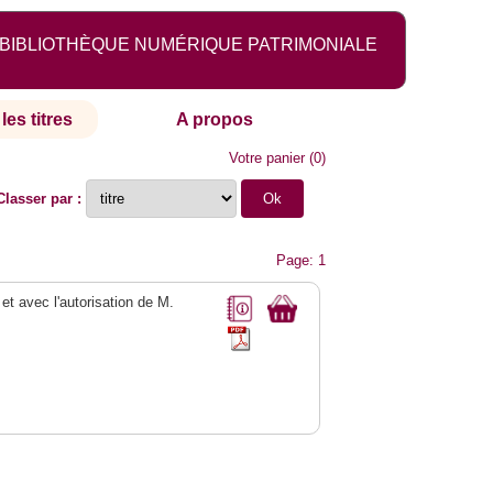
BIBLIOTHÈQUE NUMÉRIQUE PATRIMONIALE
les titres
A propos
Votre panier
(
0
)
Classer par :
Page: 1
 et avec l'autorisation de M.