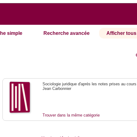
he simple
Recherche avancée
Afficher tous 
Sociologie juridique d'aprés les notes prises au cours
Jean Carbonnier
Trouver dans la même catégorie