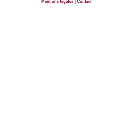
Mentions légales
|
Contact