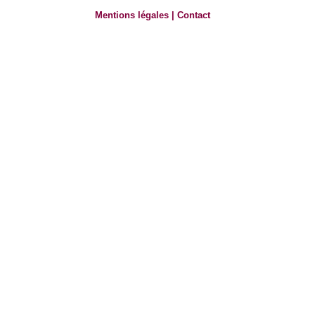
Mentions légales
|
Contact