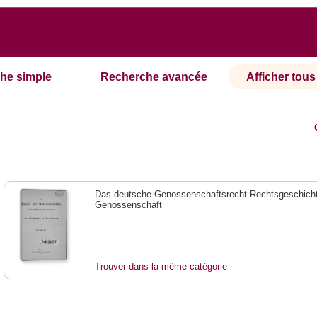
he simple
Recherche avancée
Afficher tous 
Das deutsche Genossenschaftsrecht Rechtsgeschicht
Genossenschaft
Trouver dans la même catégorie