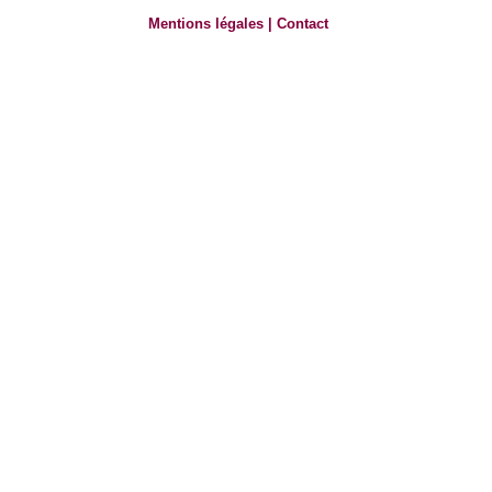
Mentions légales
|
Contact