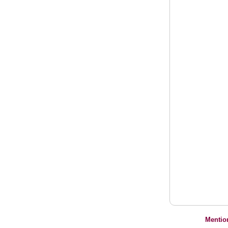
Mentio