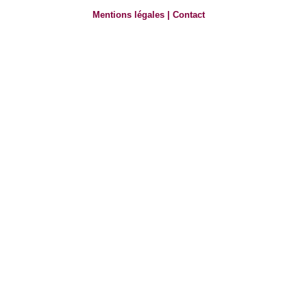
Mentions légales
|
Contact