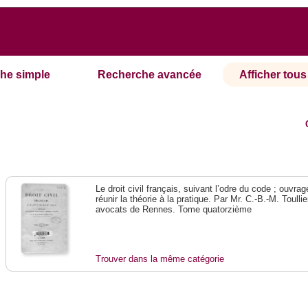
he simple
Recherche avancée
Afficher tous 
Le droit civil français, suivant l’odre du code ; ouvra
réunir la théorie à la pratique. Par Mr. C.-B.-M. Toullie
avocats de Rennes. Tome quatorzième
Trouver dans la même catégorie