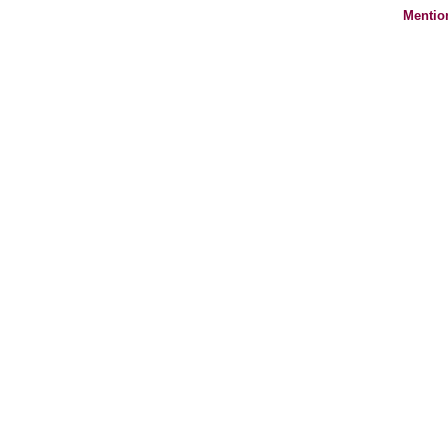
Mentio