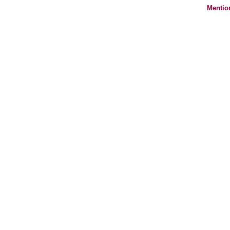
Mentio