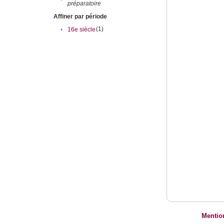
préparatoire
Affiner par période
(1)
•
16e siècle
Mentio