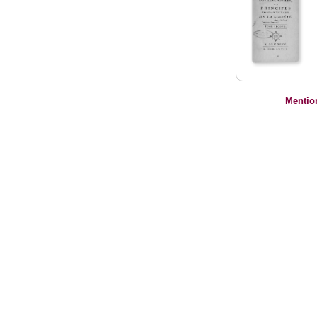
Mentio