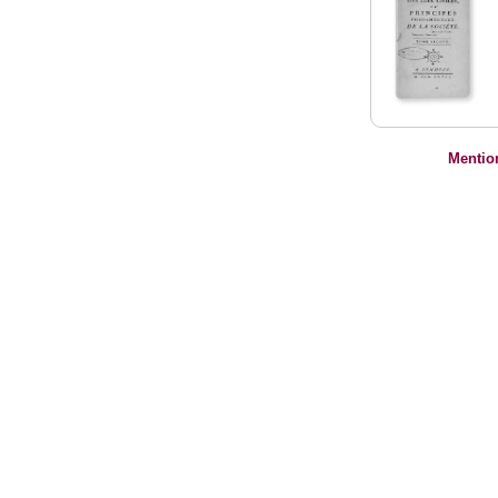
Mentio