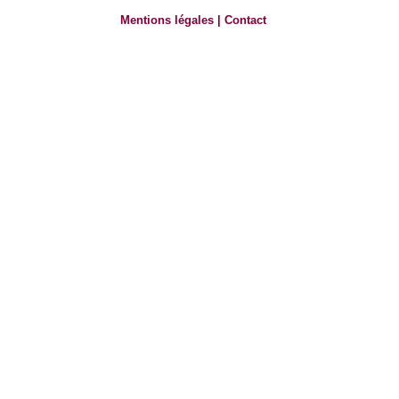
Mentions légales
|
Contact