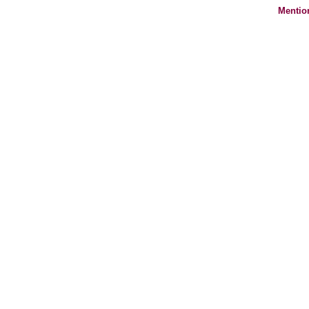
Mentio