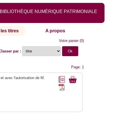
BIBLIOTHÈQUE NUMÉRIQUE PATRIMONIALE
les titres
A propos
Votre panier
(
0
)
Classer par :
Page: 1
 et avec l'autorisation de M.