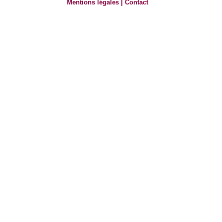
Mentions légales
|
Contact