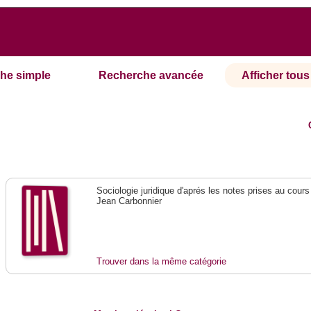
he simple
Recherche avancée
Afficher tous 
Sociologie juridique d'aprés les notes prises au cours
Jean Carbonnier
Trouver dans la même catégorie