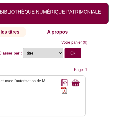
BIBLIOTHÈQUE NUMÉRIQUE PATRIMONIALE
les titres
A propos
Votre panier
(
0
)
Classer par :
Page: 1
 et avec l'autorisation de M.