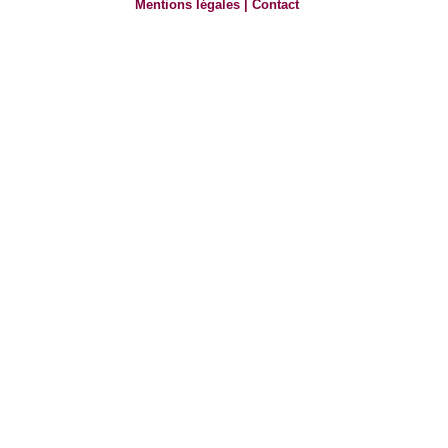
Mentions légales
|
Contact