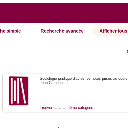
he simple
Recherche avancée
Afficher tous 
Sociologie juridique d'aprés les notes prises au cours
Jean Carbonnier
Trouver dans la même catégorie