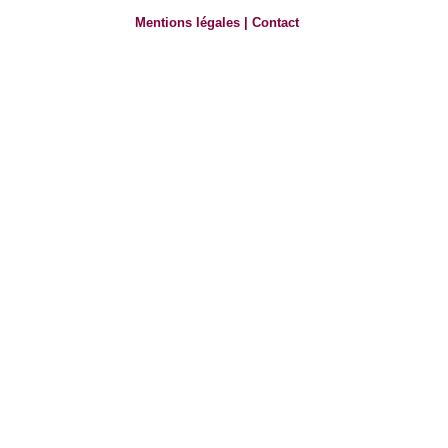
Mentions légales
|
Contact