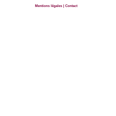
Mentions légales
|
Contact