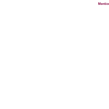
Mentio