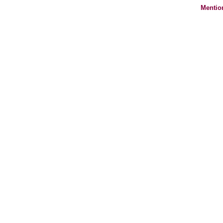
Mentio