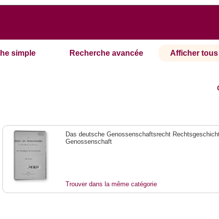
he simple
Recherche avancée
Afficher tous 
Das deutsche Genossenschaftsrecht Rechtsgeschicht
Genossenschaft
Trouver dans la même catégorie