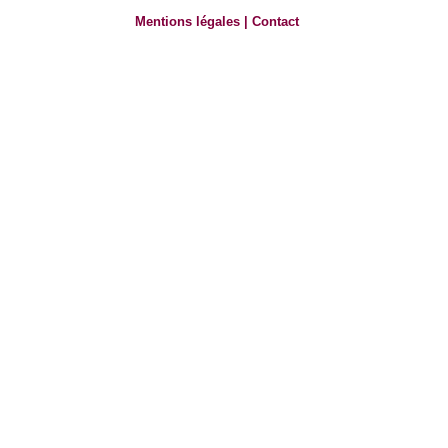
Mentions légales
|
Contact