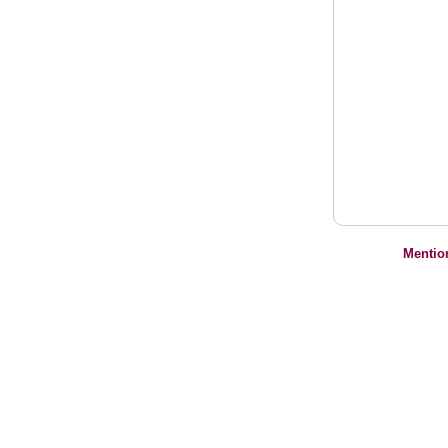
Mentio