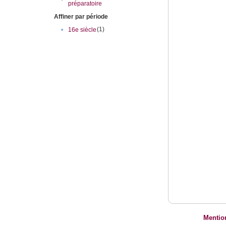
préparatoire
Affiner par période
(1)
•
16e siècle
Mentio