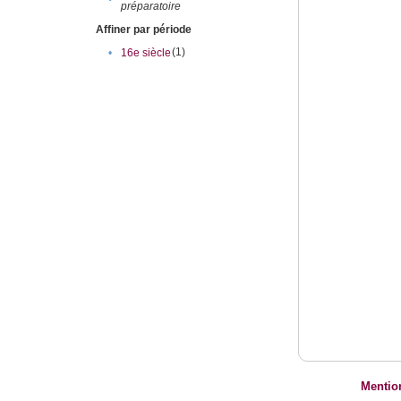
préparatoire
Affiner par période
(1)
•
16e siècle
Mentio