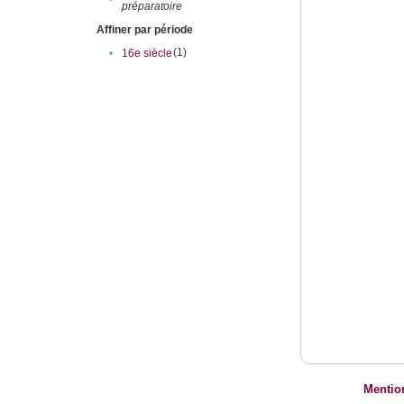
préparatoire
Affiner par période
(1)
•
16e siècle
Mentio