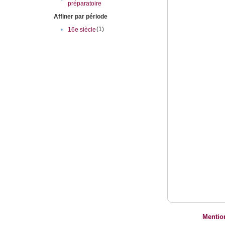
préparatoire
Affiner par période
(1)
•
16e siècle
Mentio