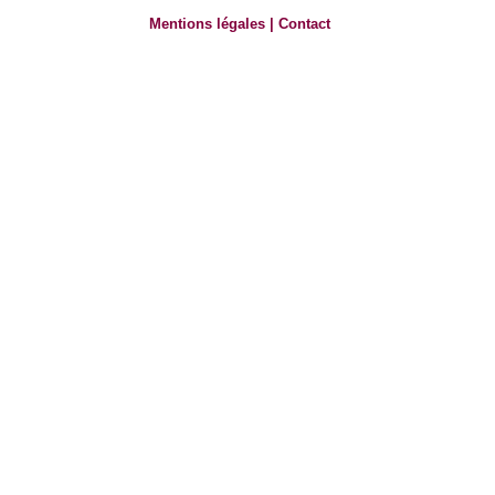
Mentions légales
|
Contact