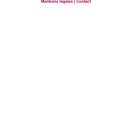
Mentions légales
|
Contact