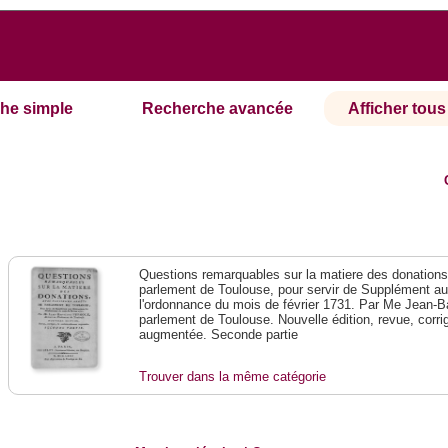
he simple
Recherche avancée
Afficher tous 
Questions remarquables sur la matiere des donations,
parlement de Toulouse, pour servir de Supplément a
l'ordonnance du mois de février 1731. Par Me Jean-B
parlement de Toulouse. Nouvelle édition, revue, corr
augmentée. Seconde partie
Trouver dans la même catégorie