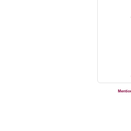
Mentio