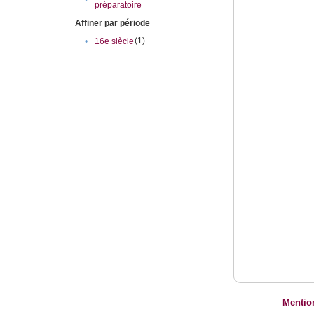
préparatoire
Affiner par période
(1)
•
16e siècle
Mentio