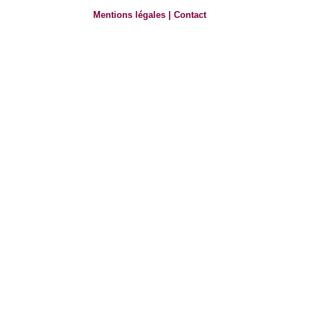
Mentions légales
|
Contact