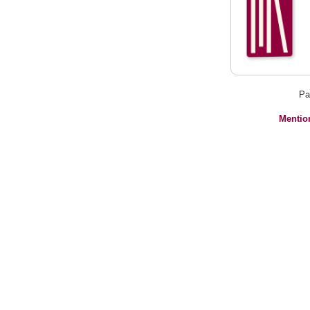
Pa
Mentio