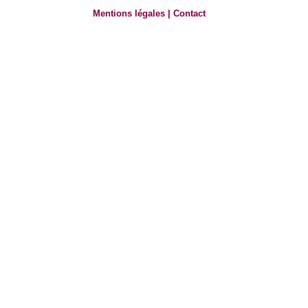
Mentions légales
|
Contact