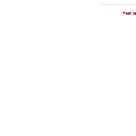
Mentio