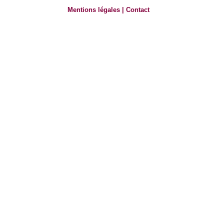
Mentions légales
|
Contact