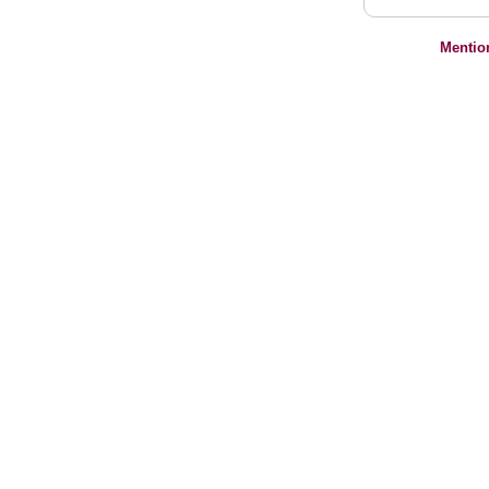
Mentio