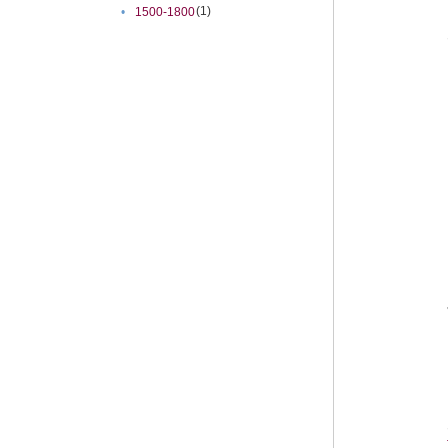
(1)
•
1500-1800