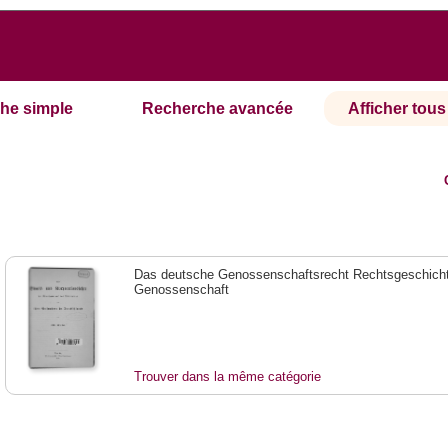
he simple
Recherche avancée
Afficher tous 
Das deutsche Genossenschaftsrecht Rechtsgeschicht
Genossenschaft
Trouver dans la même catégorie