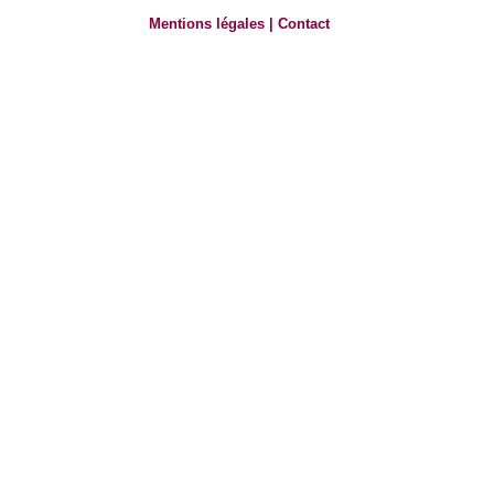
Mentions légales
|
Contact