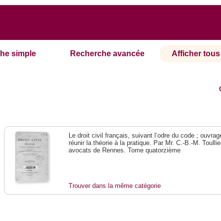
he simple
Recherche avancée
Afficher tous 
Le droit civil français, suivant l’odre du code ; ouvra
réunir la théorie à la pratique. Par Mr. C.-B.-M. Toullie
avocats de Rennes. Tome quatorzième
Trouver dans la même catégorie