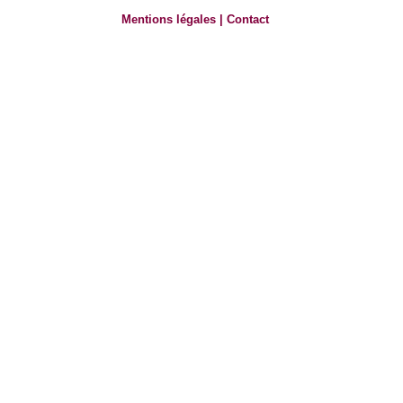
Mentions légales
|
Contact