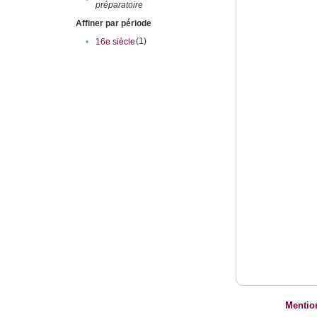
préparatoire
Affiner par période
(1)
•
16e siècle
Mentio