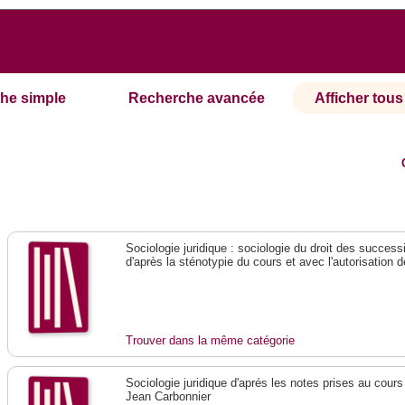
he simple
Recherche avancée
Afficher tous 
Sociologie juridique : sociologie du droit des succes
d'après la sténotypie du cours et avec l'autorisation 
Trouver dans la même catégorie
Sociologie juridique d'aprés les notes prises au cours
Jean Carbonnier