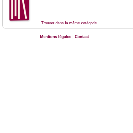
Trouver dans la même catégorie
Mentions légales
|
Contact