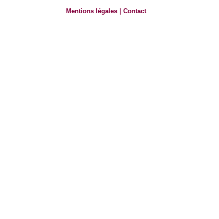
Mentions légales
|
Contact