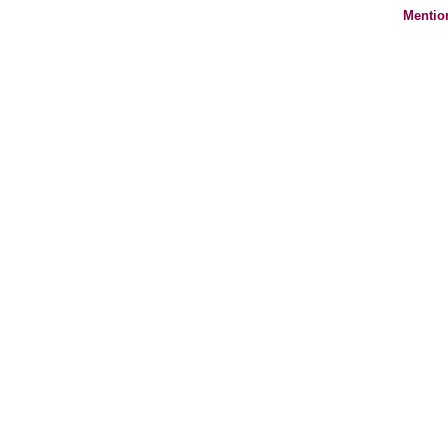
Mentio